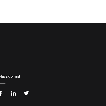
łącz do nas!