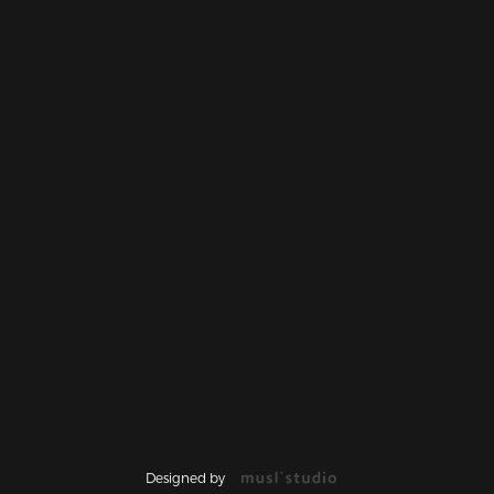
Designed by