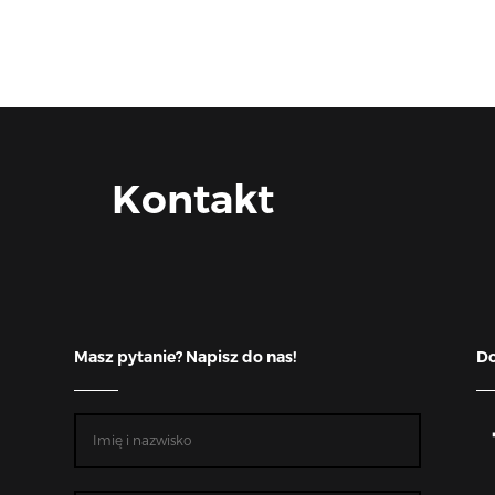
Kontakt
Masz pytanie? Napisz do nas!
Do