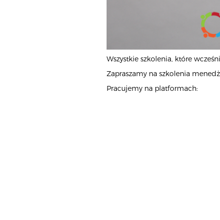
Wszystkie szkolenia, które wcześni
Zapraszamy na szkolenia menedżer
Pracujemy na platformach: