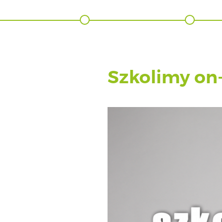
Szkolimy on-