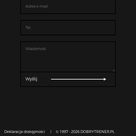
Wyślij
Deklaracja dostępności
|
© 1997 - 2026 DOBRYTRENER.PL